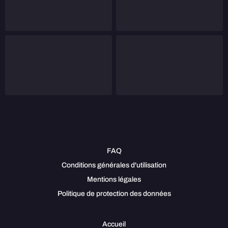
FAQ
Conditions générales d'utilisation
Mentions légales
Politique de protection des données
Accueil