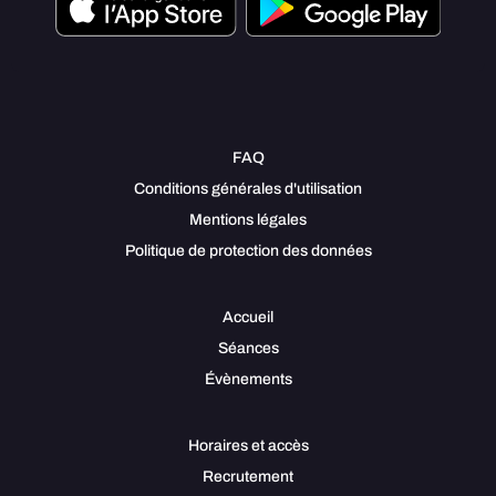
FAQ
Conditions générales d'utilisation
Mentions légales
Politique de protection des données
Accueil
Séances
Évènements
Horaires et accès
Recrutement