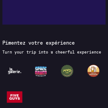
Pimentez votre expérience
Turn your trip into a cheerful experience