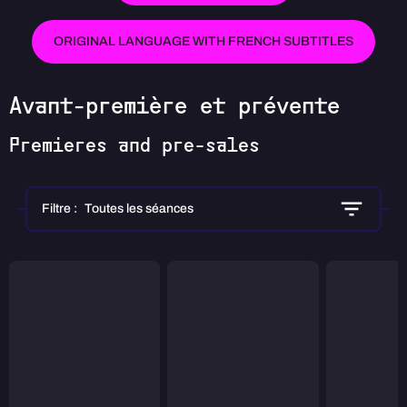
ORIGINAL LANGUAGE WITH FRENCH SUBTITLES
Avant-première et prévente
Premieres and pre-sales
Filtre :
Toutes les séances