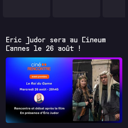
Eric Judor sera au Cineum
Cannes le 26 août !