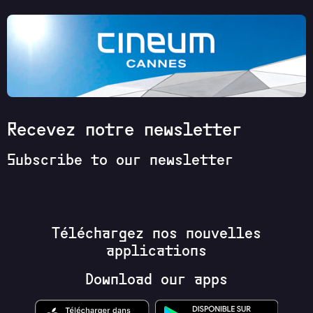
Recevez notre newsletter
Subscribe to our newsletter
Téléchargez nos nouvelles
applications
Download our apps