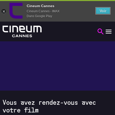
Cineum Cannes
Voir
Cineum Cannes - IMAX
Dans Google Play
Vous avez rendez-vous avec
votre film