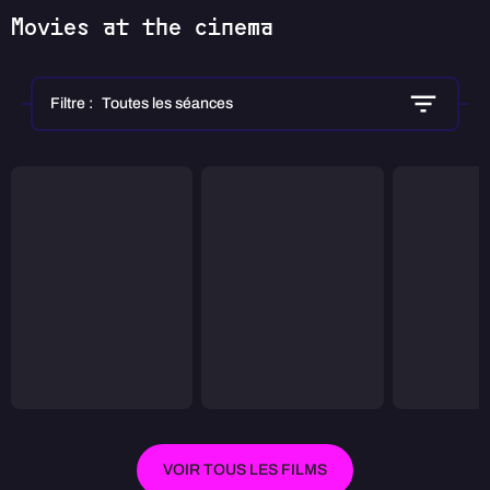
Movies at the cinema
Filtre :
Toutes les séances
VOIR TOUS LES FILMS