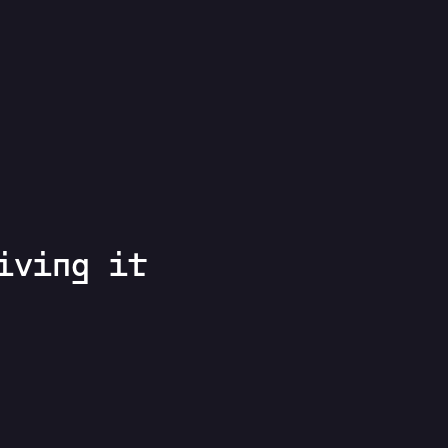
iving it