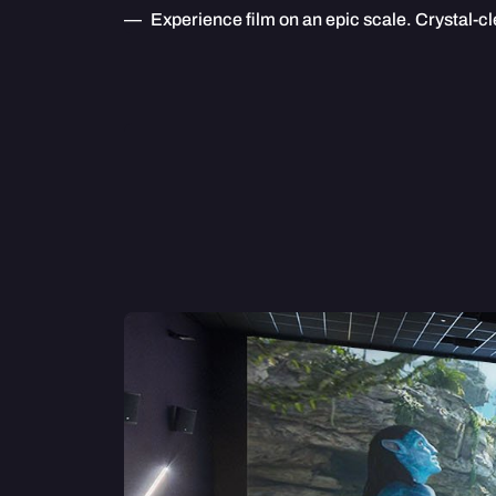
Experience film on an epic scale. Crystal-c