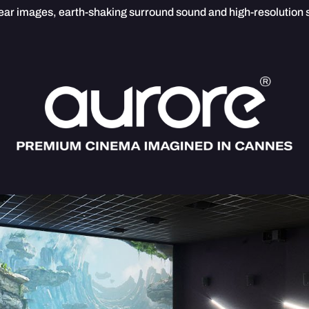
lear images, earth-shaking surround sound and high-resolution 