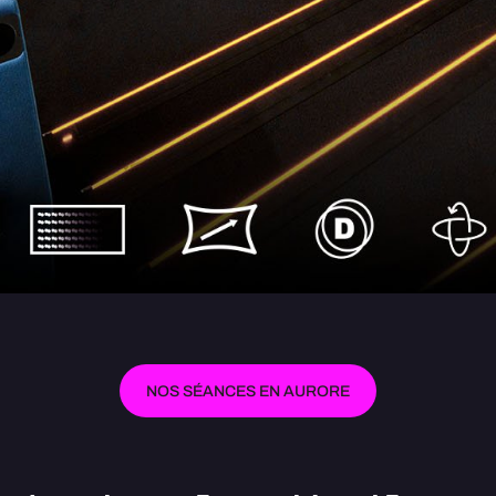
NOS SÉANCES EN AURORE