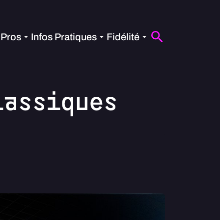
Pros
Infos Pratiques
Fidélité
lassiques