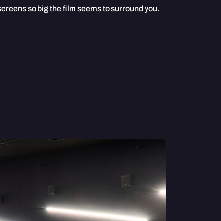
screens so big the film seems to surround you.