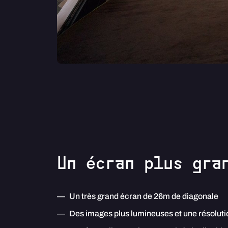
Un écran plus gra
Un très grand écran de 26m de diagonale
Des images plus lumineuses et une résoluti