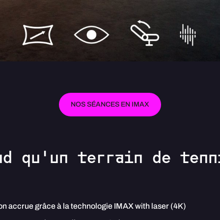
NOS SÉANCES EN IMAX
nd qu'un terrain de tenn
on accrue grâce à la technologie IMAX with laser (4K)