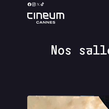
Nos sall