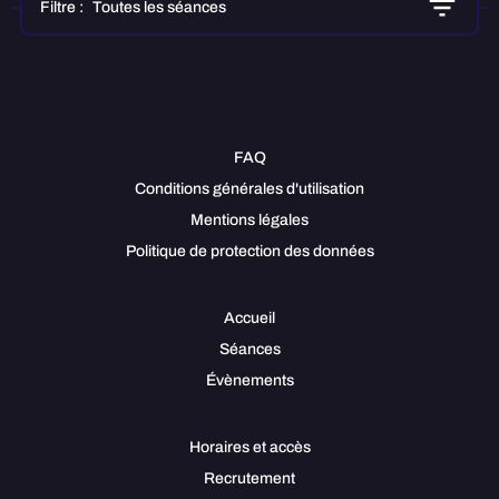
Filtre :
Toutes les séances
FAQ
Conditions générales d'utilisation
Mentions légales
Politique de protection des données
Accueil
Séances
Évènements
Horaires et accès
Recrutement