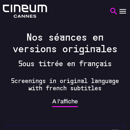
Nos séances en
versions originales
Sous titrée en français
Screenings in original language
with french subtitles
A l'affiche